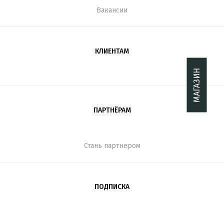
Вакансии
КЛИЕНТАМ
МАГАЗИН
ПАРТНЁРАМ
Стань партнером
ПОДПИСКА