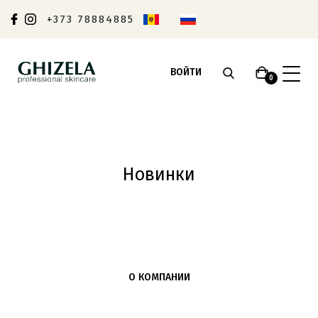
+373 78884885
ВОЙТИ
0
Новинки
О КОМПАНИИ