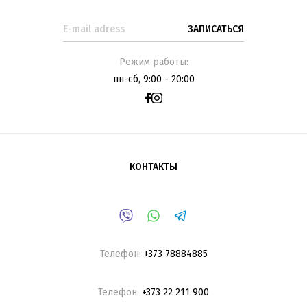
Режим работы:
пн-сб, 9:00 - 20:00
КОНТАКТЫ
Телефон:
+373 78884885
Телефон:
+373 22 211 900