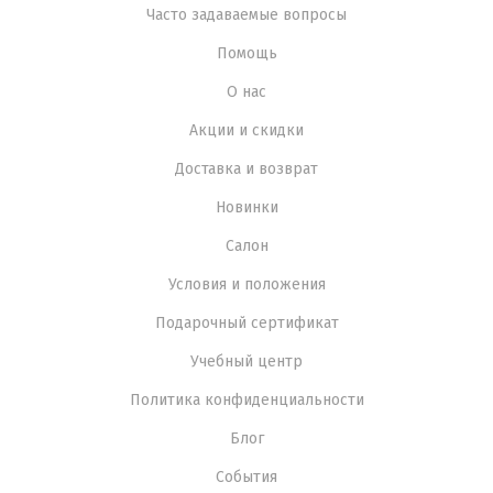
Часто задаваемые вопросы
Помощь
О нас
Акции и скидки
Доставка и возврат
Новинки
Салон
Условия и положения
Подарочный сертификат
Учебный центр
Политика конфиденциальности
Блог
События