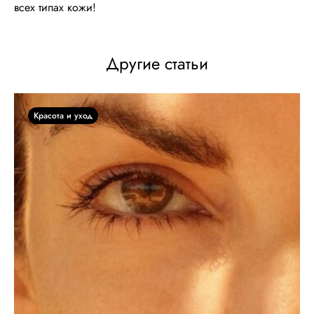
всех типах кожи!
Другие статьи
Красота и уход