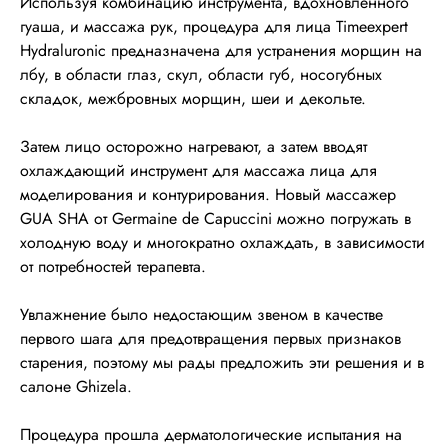
Используя комбинацию инструмента, вдохновленного
гуаша, и массажа рук, процедура для лица Timeexpert
Hydraluronic предназначена для устранения морщин на
лбу, в области глаз, скул, области губ, носогубных
складок, межбровных морщин, шеи и декольте.
Затем лицо осторожно нагревают, а затем вводят
охлаждающий инструмент для массажа лица для
моделирования и контурирования. Новый массажер
GUA SHA от Germaine de Capuccini можно погружать в
холодную воду и многократно охлаждать, в зависимости
от потребностей терапевта.
Увлажнение было недостающим звеном в качестве
первого шага для предотвращения первых признаков
старения, поэтому мы рады предложить эти решения и в
салоне Ghizela.
Процедура прошла дерматологические испытания на