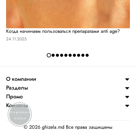
Когда начинаем пользоваться препаратами anti age?
24.11.2025
О компании
Разделы
Промо
Контакты
Programare
online
©
2026 ghizela.md Все права защищены