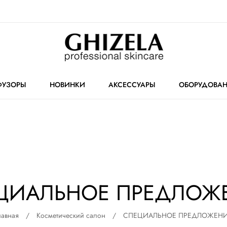
УЗОРЫ
НОВИНКИ
АКСЕССУАРЫ
ОБОРУДОВА
ЦИАЛЬНОЕ ПРЕДЛОЖ
лавная
Косметический салон
СПЕЦИАЛЬНОЕ ПРЕДЛОЖЕН