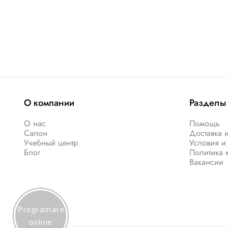
О компании
Разделы
О нас
Помощь
Салон
Доставка и
Учебный центр
Условия и
Блог
Политика 
Вакансии
Programare
online