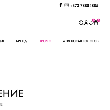
+373 78884885
0
0
НИЕ
БРЕНД
ПРОМО
ДЛЯ КОСМЕТОЛОГОВ
ЕНИЕ
ИЕ