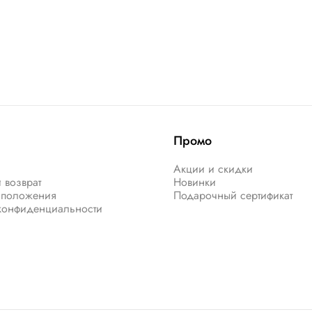
Промо
Акции и скидки
 возврат
Новинки
 положения
Подарочный сертификат
конфиденциальности