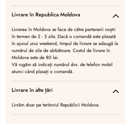
Livrare în Republica Moldova
Livrarea în Moldova se face de către partenerii noștri
în termen de 2 - 3 zile. Dacă o comandă este plasată
în ajunul unui weekend, timpul de livrare se adaugă la
numărul de zile de sărbătoare. Costul de livrare în
Moldova este de 80 lei.
Vă rugăm să indicați numărul dvs. de telefon mobil
atunci când plasați o comandă.
Livrare în alte țări
Livrăm doar pe teritoriul Republicii Moldova.