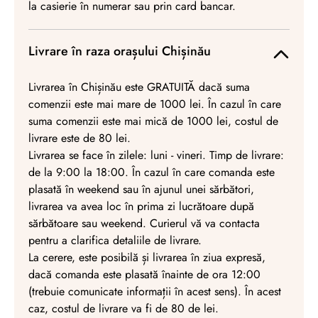
la casierie în numerar sau prin card bancar.
Livrare în raza orașului Chișinău
Livrarea în Chișinău este GRATUITĂ dacă suma
comenzii este mai mare de 1000 lei. În cazul în care
suma comenzii este mai mică de 1000 lei, costul de
livrare este de 80 lei.
Livrarea se face în zilele: luni - vineri. Timp de livrare:
de la 9:00 la 18:00. În cazul în care comanda este
plasată în weekend sau în ajunul unei sărbători,
livrarea va avea loc în prima zi lucrătoare după
sărbătoare sau weekend. Curierul vă va contacta
pentru a clarifica detaliile de livrare.
La cerere, este posibilă și livrarea în ziua expresă,
dacă comanda este plasată înainte de ora 12:00
(trebuie comunicate informații în acest sens). În acest
caz, costul de livrare va fi de 80 de lei.