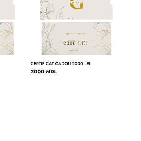
CERTIFICAT CADOU 2000 LEI
2000 MDL