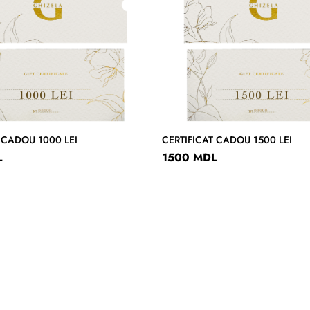
 CADOU 1000 LEI
CERTIFICAT CADOU 1500 LEI
L
1500 MDL