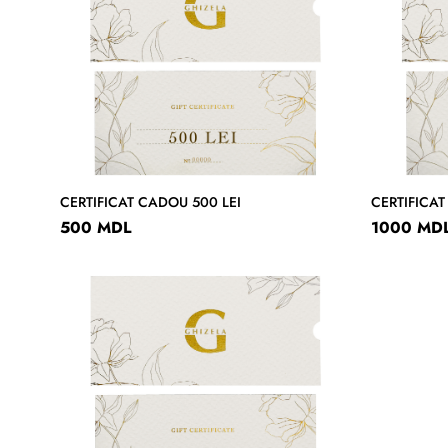
CERTIFICAT CADOU 500 LEI
CERTIFICAT
500 MDL
1000 MD