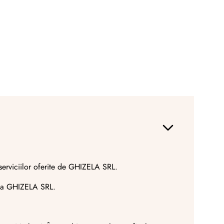
 serviciilor oferite de GHIZELA SRL.
ania GHIZELA SRL.